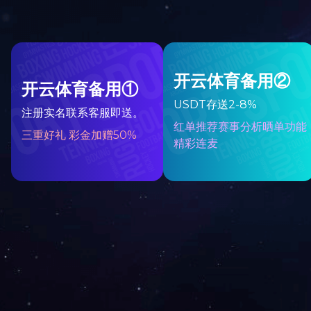
走进华体会
华体会hth·（体
华体会hth·（体
华
hth·（体育）
育）（中国）官
育）（中国）官
育
（中国）官方网
方网站动态
方网站研发
方
站
集团新闻
专家委员会
饲
集团介绍
媒体报道
研发平台
生
总裁寄语
集团公告
科研成果
华
育
发展历程
核心研发团队
网
企业荣誉
旗下企业