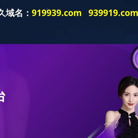
会hth·（体育）（中国）官方网站动态
华体会hth·（体育
人才发展
华体会hth·（体育）（中国）官方网站
会hth·（体育）（中
方网站研发
YUEHAI R&D