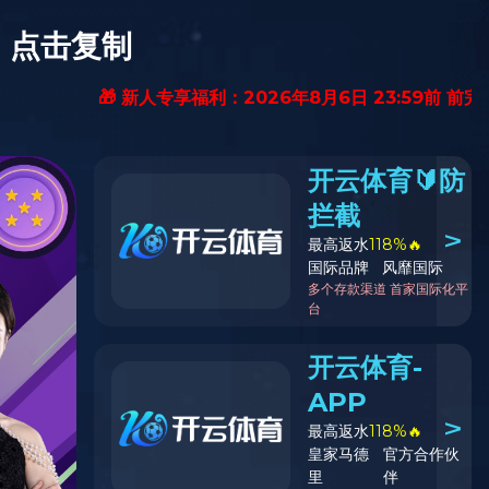
）（中国）官方网站研发
EN
国）官