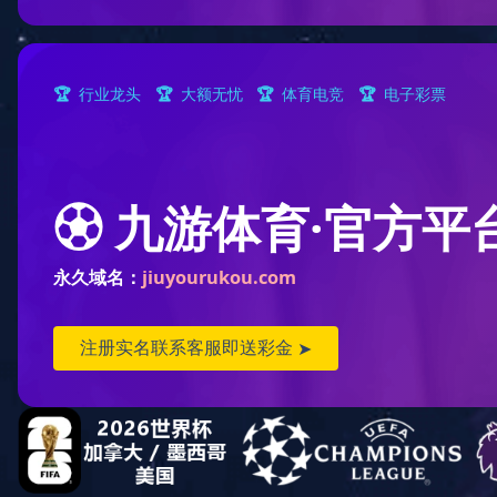
专家委员会
研发平台
科研成果
核心研发