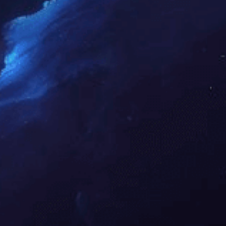
叶元土，苏州大学教授，硕士生导师，著名
水产动物营养专家，中国水产学会动物营养
与饲料研究会副主任委员；中国畜牧兽医学
会动物营养分会理事；全国饲料工业标准化
技术委员会水产饲料分技术委员会”委员，在
鱼类营养研究以及饲料配方技术方面进行了
长期而富有成效的工作。
李学雄
华中农业大学客座教授，主要从事南美白对虾
苗种选育和无公害养殖技术研究以及产业化示
范工作，长期活跃在华南沿海对虾养殖第一